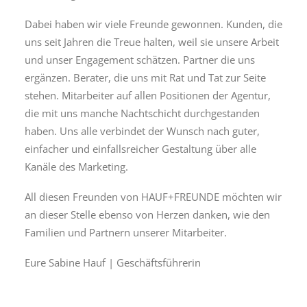
Dabei haben wir viele Freunde gewonnen. Kunden, die
uns seit Jahren die Treue halten, weil sie unsere Arbeit
und unser Engagement schätzen. Partner die uns
ergänzen. Berater, die uns mit Rat und Tat zur Seite
stehen. Mitarbeiter auf allen Positionen der Agentur,
die mit uns manche Nachtschicht durchgestanden
haben. Uns alle verbindet der Wunsch nach guter,
einfacher und einfallsreicher Gestaltung über alle
Kanäle des Marketing.
All diesen Freunden von HAUF+FREUNDE möchten wir
an dieser Stelle ebenso von Herzen danken, wie den
Familien und Partnern unserer Mitarbeiter.
Eure Sabine Hauf | Geschäftsführerin