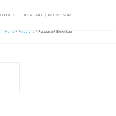
RTFOLIO
KONTAKT | IMPRESSUM
Home
Fotografie
Restaurant Bieberbau