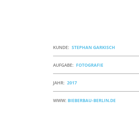
KUNDE:
STEPHAN GARKISCH
AUFGABE:
FOTOGRAFIE
JAHR:
2017
WWW:
BIEBERBAU-BERLIN.DE