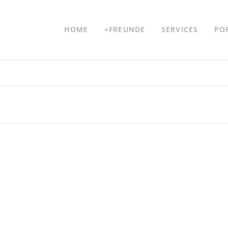
HOME
+FREUNDE
SERVICES
PO